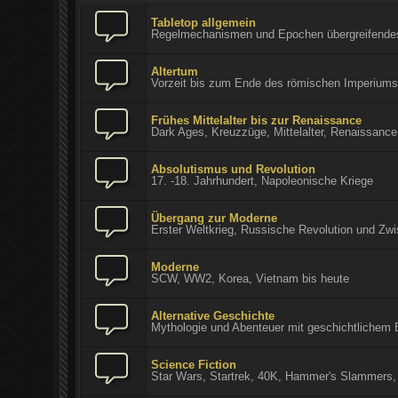
Tabletop allgemein
Regelmechanismen und Epochen übergreifende
Altertum
Vorzeit bis zum Ende des römischen Imperium
Frühes Mittelalter bis zur Renaissance
Dark Ages, Kreuzzüge, Mittelalter, Renaissance
Absolutismus und Revolution
17. -18. Jahrhundert, Napoleonische Kriege
Übergang zur Moderne
Erster Weltkrieg, Russische Revolution und Zwi
Moderne
SCW, WW2, Korea, Vietnam bis heute
Alternative Geschichte
Mythologie und Abenteuer mit geschichtlichem 
Science Fiction
Star Wars, Startrek, 40K, Hammer's Slammers,