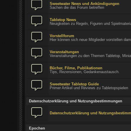
Sweetwater News und Ankündigungen
Sachen die das Forum betreffen
Tabletop News
Neuigkeiten zu Regeln, Figuren und Spielmateria
Vorstellforum
Hier können sich neue Mitglieder vorstellen dam
Veranstaltungen
Veranstaltungen zu den Themen Tabletop, Minia
Bücher, Filme, Publikationen
Tips, Rezensionen, Gedankenaustausch.
Sweetwater Tabletop Guide
Primer Artikel und Reviews zu Tabletopspielen
Datenschutzerklärung und Nutzungsbestimmungen
Datenschutzerklärung und Nutzungsbestim
Epochen