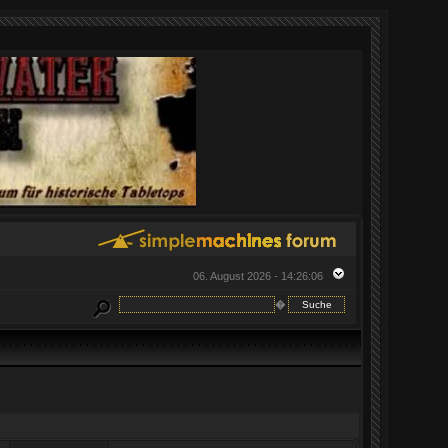
06. August 2026 - 14:26:06
�