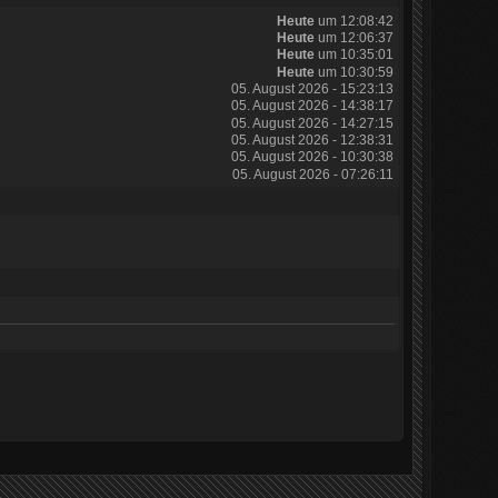
Heute
um 12:08:42
Heute
um 12:06:37
Heute
um 10:35:01
Heute
um 10:30:59
05. August 2026 - 15:23:13
05. August 2026 - 14:38:17
05. August 2026 - 14:27:15
05. August 2026 - 12:38:31
05. August 2026 - 10:30:38
05. August 2026 - 07:26:11