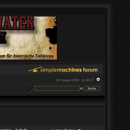
09. August 2026 - 11:46:17
�