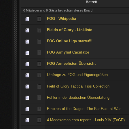
Betreff
0 Mitglieder und 9 Gäste betrachten dieses Board.
FOG - Wikipedia
Fields of Glory - Linkliste
FOG Online Liga startet!!!
FOG Armylist Caculator
FOG Armeelisten Übersicht
Umfrage zu FOG und Figurengrößen
Field of Glory Tactical Tips Collection
Fehler in der deutschen Übersetztung
Empires of the Dragon: The Far East at War
4 Madaxeman.com reports - Louis XIV (FoGR)