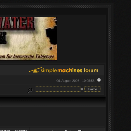
06. August 2026 - 10:05:56
�