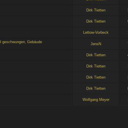
Dirk Tietten
Dirk Tietten
Lettow-Vorbeck
sel geschwungen, Gebäude
JensN
Dirk Tietten
Dirk Tietten
Dirk Tietten
Dirk Tietten
Wolfgang Meyer