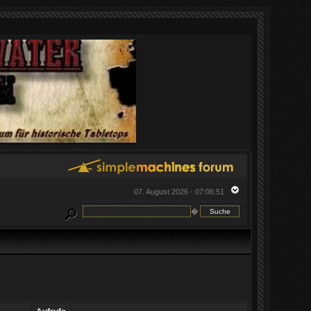
07. August 2026 - 07:06:51
�