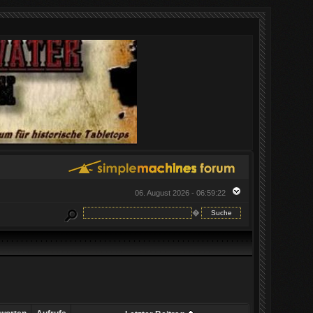
06. August 2026 - 06:59:22
�