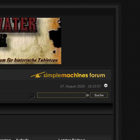
07. August 2026 - 16:23:57
�