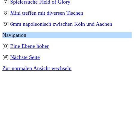
[7]
Spielersuche Field of Glory
[8]
Mini treffen mit diversen Tischen
[9]
6mm napoleonisch zwischen Köln und Aachen
Navigation
[0]
Eine Ebene höher
[#]
Nächste Seite
Zur normalen Ansicht wechseln