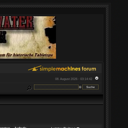
08. August 2026 - 03:14:42
�