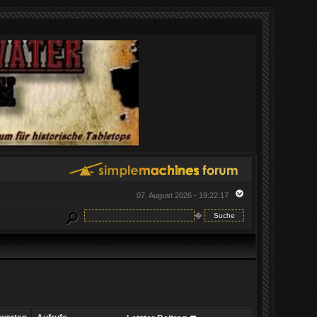
07. August 2026 - 19:22:17
�