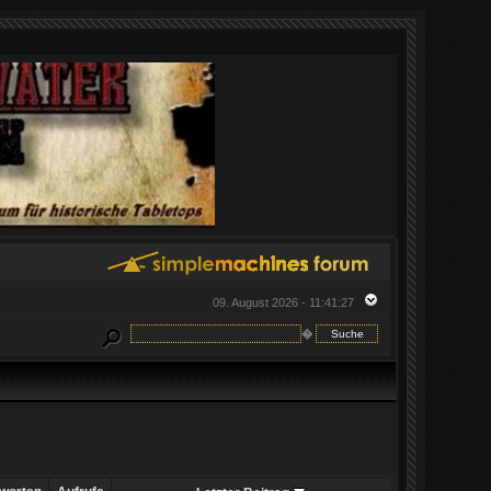
09. August 2026 - 11:41:27
�