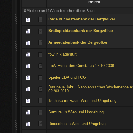
Betreff
0 Mitglieder und 4 Gäste betrachten dieses Board.
Regelbuchdatenbank der Bergvölker
Brettspieldatenbank der Bergvölker
Armeedatenbank der Bergvölker
fow in klagenfurt
FoW-Event des Comitatus 17.10.2009
Spieler DBA und FOG
Das neue Jahr... Napoleonisches Wochenende 
02./03.2010
Tschako im Raum Wien und Umgebung
Samurai in Wien und Umgebung
Diadochen in Wien und Umgebung