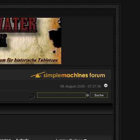
08. August 2026 - 07:27:36
�