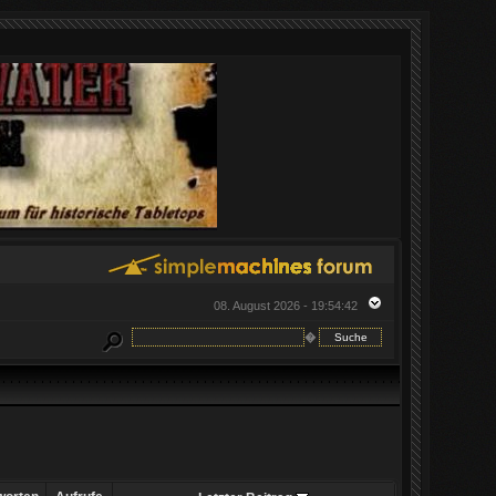
08. August 2026 - 19:54:42
�