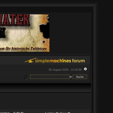
08. August 2026 - 12:18:38
�