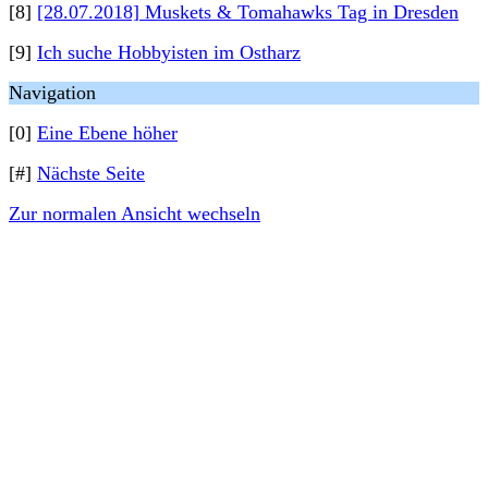
[8]
[28.07.2018] Muskets & Tomahawks Tag in Dresden
[9]
Ich suche Hobbyisten im Ostharz
Navigation
[0]
Eine Ebene höher
[#]
Nächste Seite
Zur normalen Ansicht wechseln