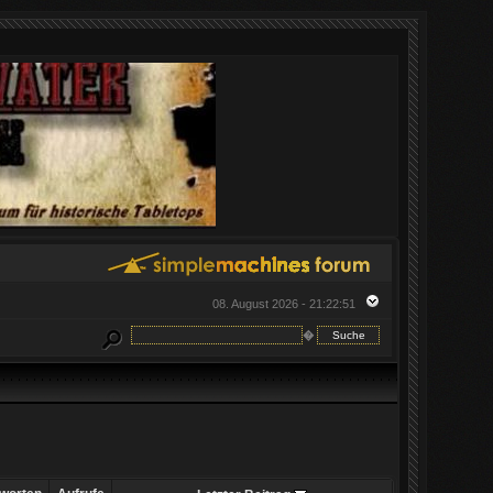
08. August 2026 - 21:22:51
�