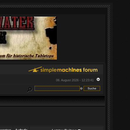
06. August 2026 - 12:23:41
�