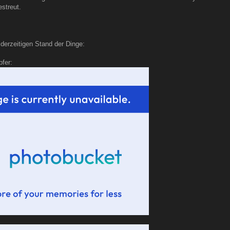
streut.
 derzeitigen Stand der Dinge:
fer: