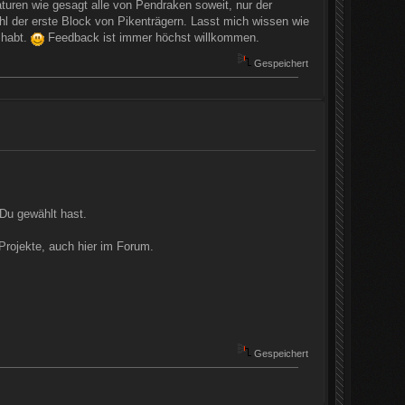
aturen wie gesagt alle von Pendraken soweit, nur der
hl der erste Block von Pikenträgern. Lasst mich wissen wie
 habt.
Feedback ist immer höchst willkommen.
Gespeichert
Du gewählt hast.
 Projekte, auch hier im Forum.
Gespeichert