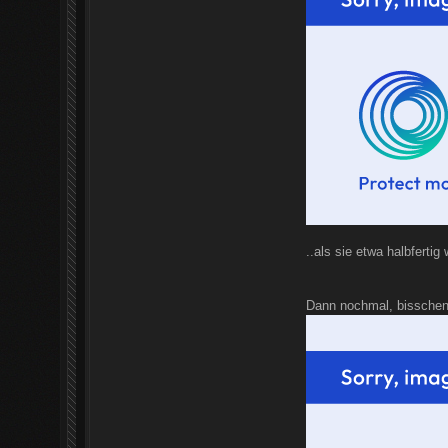
..als sie etwa halbfertig
Dann nochmal, bisschen