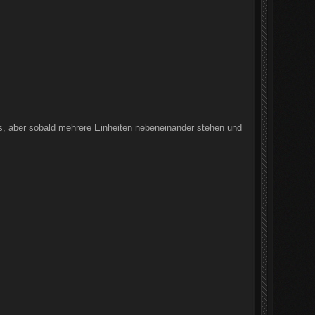
us, aber sobald mehrere Einheiten nebeneinander stehen und