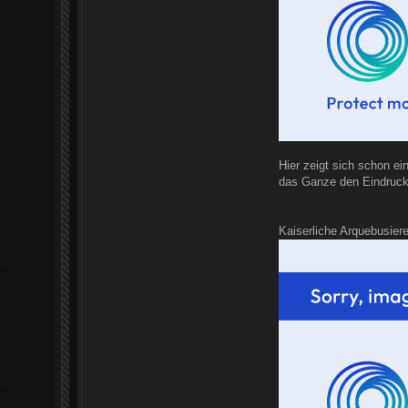
Hier zeigt sich schon e
das Ganze den Eindruck 
Kaiserliche Arquebusiere