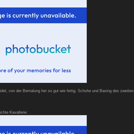
eidet, von der Bemalung her so gut wie fertig. Schuhe und Basing des zweiten
ichte Kavallerie: