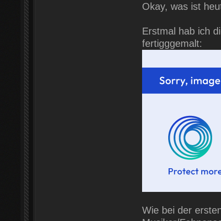
Okay, was ist heu
Erstmal hab ich di
fertigggemalt:
Wie bei der ersten