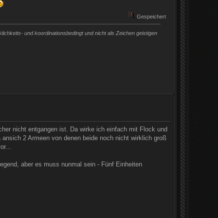
Gespeichert
chkeits- und koordinationsbedingt und nicht als Zeichen geistigen
er nicht entgangen ist. Da wirke ich einfach mit Flock und
ja ansich 2 Armeen von denen beide noch nicht wirklich groß
r...
egend, aber es muss nunmal sein - Fünf Einheiten