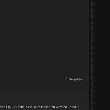
Gespeichert
en Figuren ohne dabei aufdringlich zu werdfen - grad in