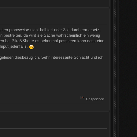
iten probeweise nicht halbiert oder Zoll durch cm ersetzt
n bestreiten, da wird sie Sache wahrscheinlich ein wenig
en bei Pike&Shotte es schonmal passieren kann dass eine
nput jedenfalls.
hgelesen diesbezüglich. Sehr interessante Schlacht und ich
Gespeichert