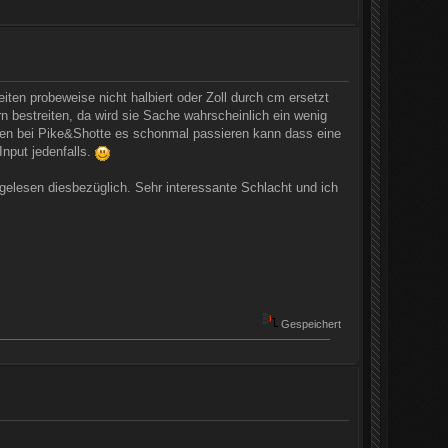
iten probeweise nicht halbiert oder Zoll durch cm ersetzt
n bestreiten, da wird sie Sache wahrscheinlich ein wenig
en bei Pike&Shotte es schonmal passieren kann dass eine
nput jedenfalls.
hgelesen diesbezüglich. Sehr interessante Schlacht und ich
Gespeichert