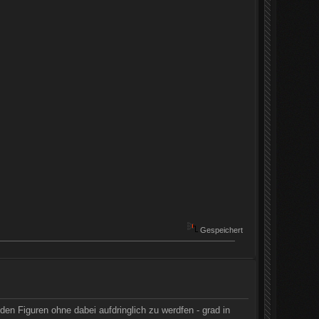
Gespeichert
en Figuren ohne dabei aufdringlich zu werdfen - grad in