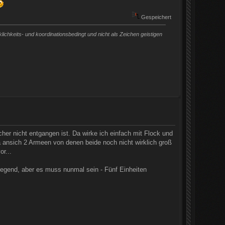
Gespeichert
chkeits- und koordinationsbedingt und nicht als Zeichen geistigen
er nicht entgangen ist. Da wirke ich einfach mit Flock und
ja ansich 2 Armeen von denen beide noch nicht wirklich groß
r...
egend, aber es muss nunmal sein - Fünf Einheiten