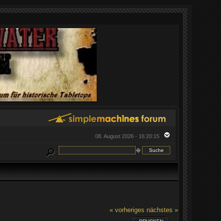
08. August 2026 - 16:20:15
�
« vorheriges
nächstes »