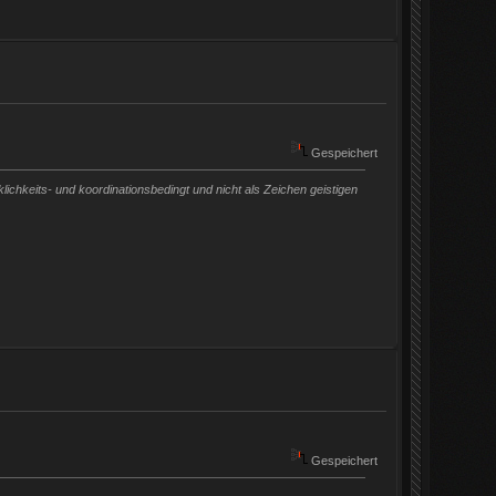
Gespeichert
chkeits- und koordinationsbedingt und nicht als Zeichen geistigen
Gespeichert