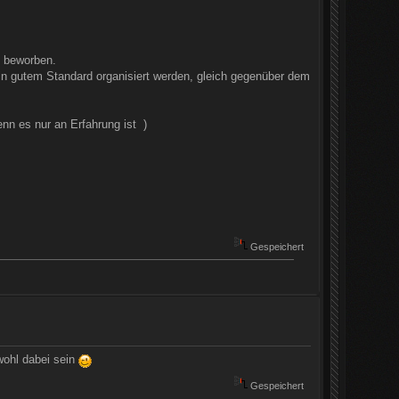
e beworben.
 in gutem Standard organisiert werden, gleich gegenüber dem
nn es nur an Erfahrung ist )
Gespeichert
 wohl dabei sein
Gespeichert