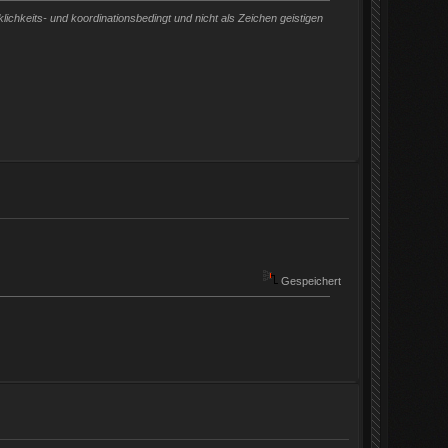
chkeits- und koordinationsbedingt und nicht als Zeichen geistigen
Gespeichert