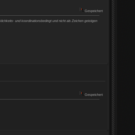
Gespeichert
chkeits- und koordinationsbedingt und nicht als Zeichen geistigen
Gespeichert