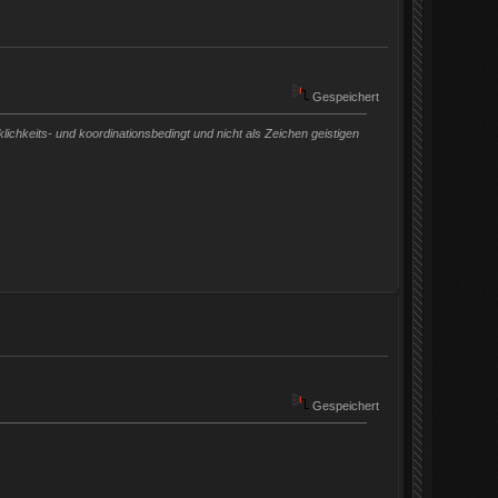
Gespeichert
chkeits- und koordinationsbedingt und nicht als Zeichen geistigen
Gespeichert