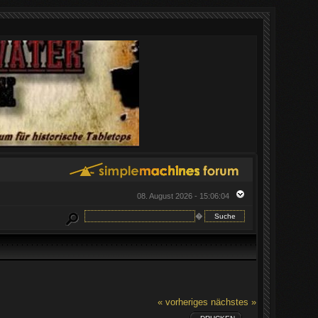
08. August 2026 - 15:06:04
�
« vorheriges
nächstes »