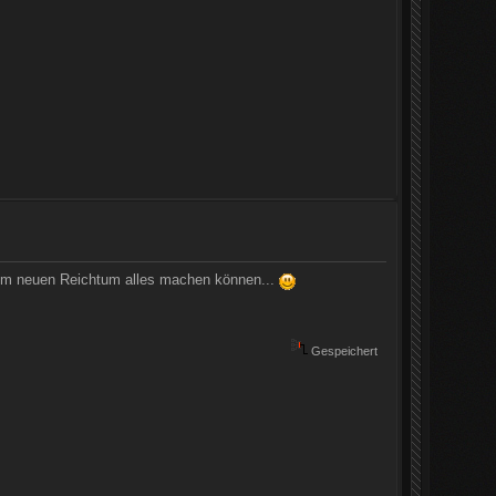
dem neuen Reichtum alles machen können...
Gespeichert