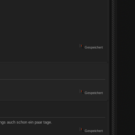
Gespeichert
Gespeichert
ings auch schon ein paar tage.
Gespeichert