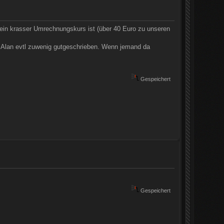
ein krasser Umrechnungskurs ist (über 40 Euro zu unseren
t Alan evtl zuwenig gutgeschrieben. Wenn jemand da
Gespeichert
Gespeichert