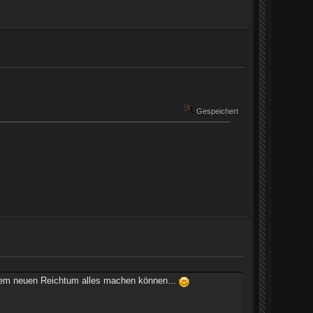
Gespeichert
 dem neuen Reichtum alles machen können...