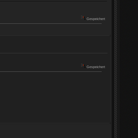
Gespeichert
Gespeichert