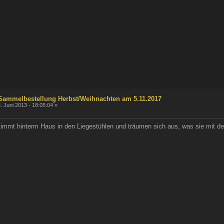
 Sammelbestellung Herbst/Weihnachten am 5.11.2017
. Juni 2013 - 18:05:04 »
timmt hinterm Haus in den Liegestühlen und träumen sich aus, was sie mit 