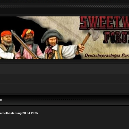
en
ammelbestellung 20.04.2025