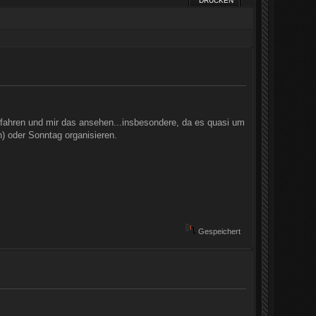
DRUCKEN
ahren und mir das ansehen...insbesondere, da es quasi um
) oder Sonntag organisieren.
Gespeichert