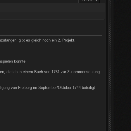
DRUCKEN
fangen, gibt es gleich noch ein 2. Projekt.
spielen könnte.
gaben, die ich in einem Buch von 1761 zur Zusammensetzung
idigung von Freiburg im September/Oktober 1744 beteiligt