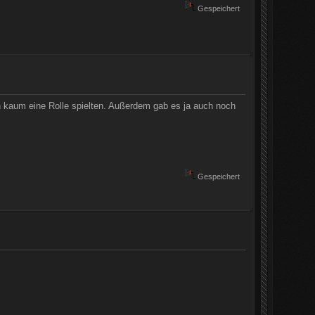
Gespeichert
 kaum eine Rolle spielten. Außerdem gab es ja auch noch
Gespeichert