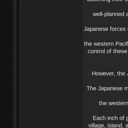
well-planned 
Japanese forces q
the western Pacif
control of these
However, the 
The Japanese mus
the western
Each inch of g
village, island,