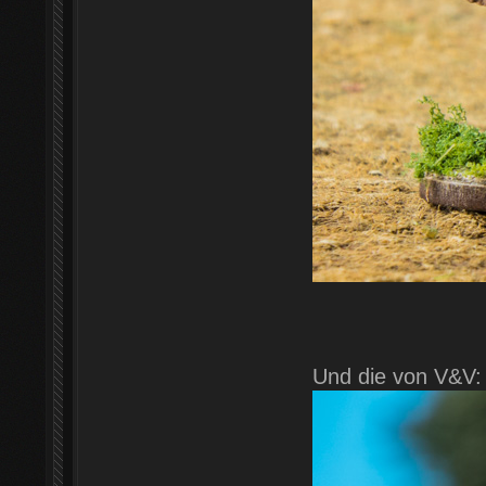
Und die von V&V: