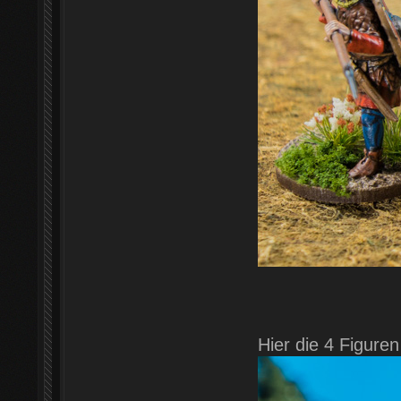
Hier die 4 Figure