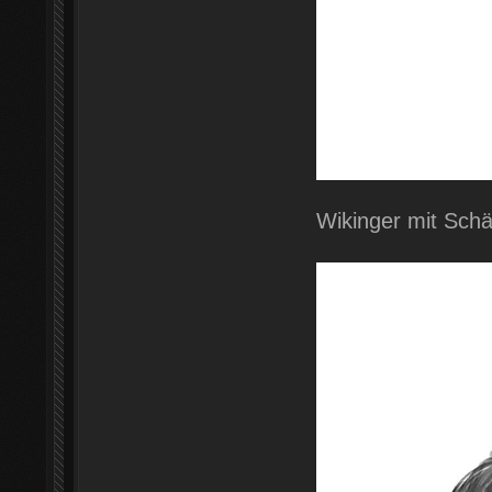
Wikinger mit Schä