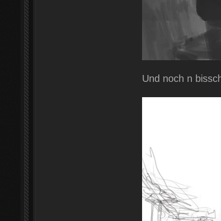
Und noch n bissch