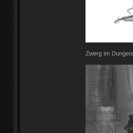
Zwerg im Dungeon