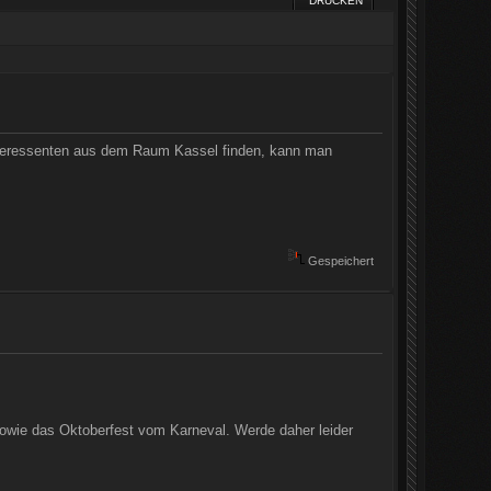
DRUCKEN
Interessenten aus dem Raum Kassel finden, kann man
Gespeichert
owie das Oktoberfest vom Karneval. Werde daher leider