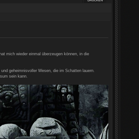
DRUCKEN
hat mich wieder einmal überzeugen können, in die
 und geheimnisvoller Wesen, die im Schatten lauern.
rsum sein kann.