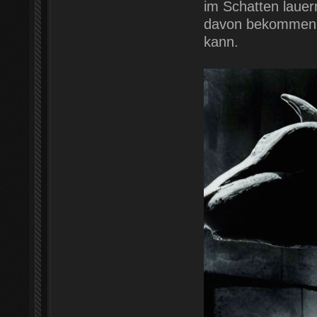
im Schatten laue
davon bekommen, 
kann.