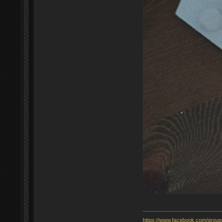
https://www.facebook.com/grou