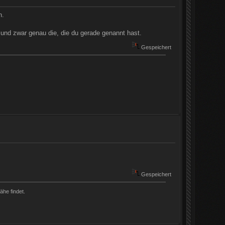
n.
 und zwar genau die, die du gerade genannt hast.
Gespeichert
Gespeichert
ähe findet.