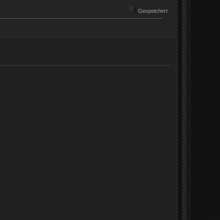
Gespeichert