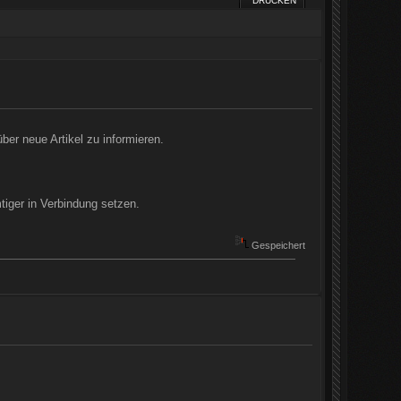
DRUCKEN
über neue Artikel zu informieren.
tiger in Verbindung setzen.
Gespeichert