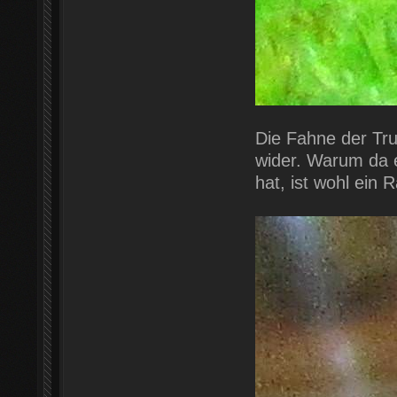
Die Fahne der Tru
wider. Warum da e
hat, ist wohl ein 