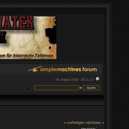
06. August 2026 - 20:21:13
�
« vorheriges
nächstes »