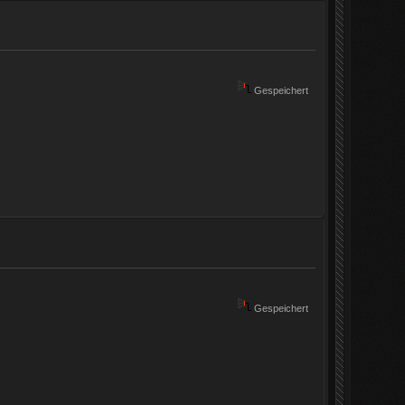
Gespeichert
Gespeichert