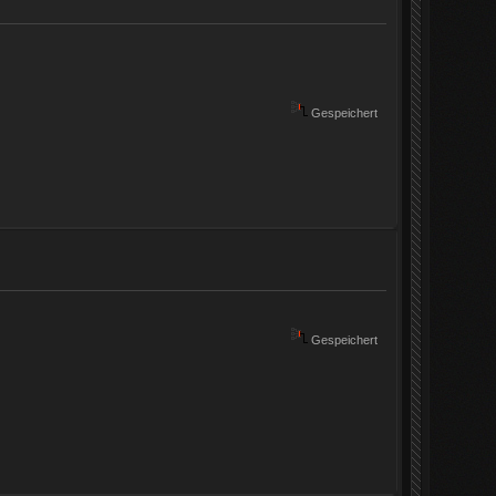
Gespeichert
Gespeichert