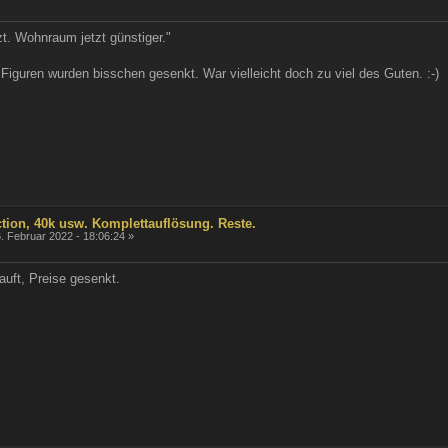
t. Wohnraum jetzt günstiger."
Figuren wurden bisschen gesenkt. War vielleicht doch zu viel des Guten. :-)
Action, 40k usw. Komplettauflösung. Reste.
. Februar 2022 - 18:06:24 »
auft, Preise gesenkt.