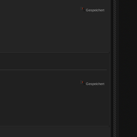
Gespeichert
Gespeichert