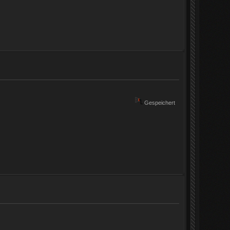
Gespeichert