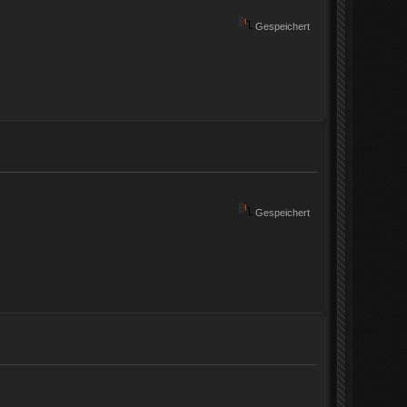
Gespeichert
Gespeichert