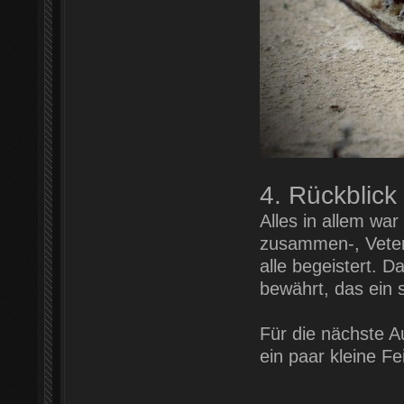
4. Rückblick
Alles in allem war
zusammen-, Veter
alle begeistert. 
bewährt, das ein 
Für die nächste A
ein paar kleine F