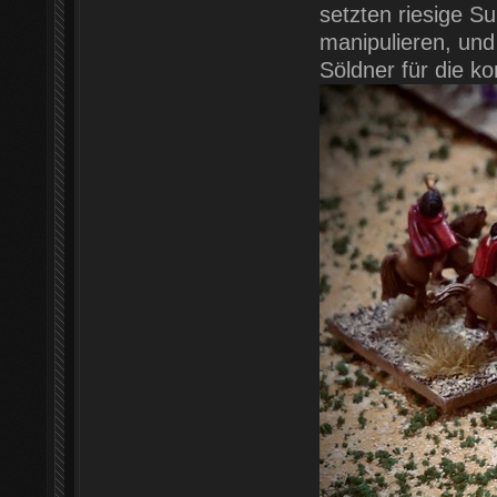
setzten riesige S
manipulieren, und 
Söldner für die 