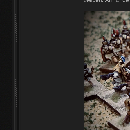
bleiben: Am Ende