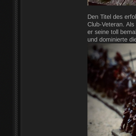
Den Titel des erfo
Club-Veteran. Als 
er seine toll bema
und dominierte die