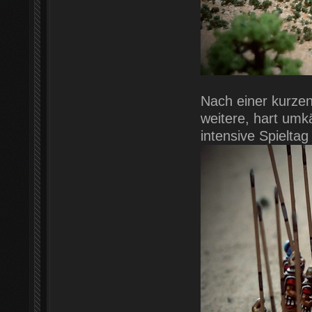
Nach einer kurze
weitere, hart um
intensive Spieltag