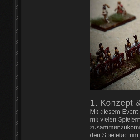
1. Konzept &
Mit diesem Event 
mit vielen Spiele
zusammenzukommen
den Spieletag um