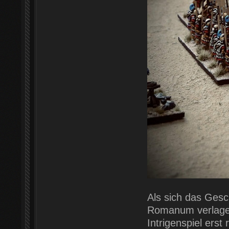
Als sich das Ges
Romanum verlagert
Intrigenspiel erst