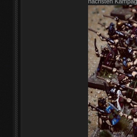
nächsten Kampag