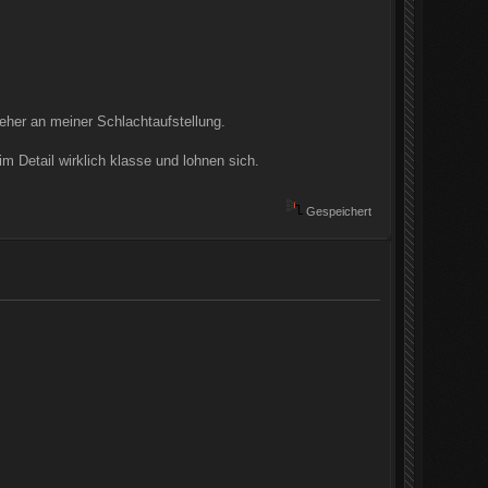
 eher an meiner Schlachtaufstellung.
m Detail wirklich klasse und lohnen sich.
Gespeichert