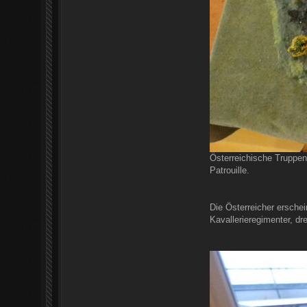
Österreichische Truppen 
Patrouille.
Die Österreicher erschei
Kavallerieregimenter, dre