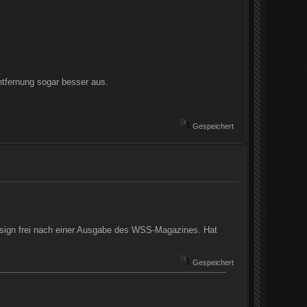
ntfernung sogar besser aus.
Gespeichert
design frei nach einer Ausgabe des WSS-Magazines. Hat
Gespeichert