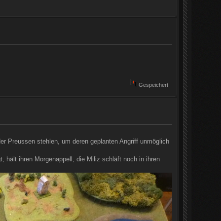
Gespeichert
 der Preussen stehlen, um deren geplanten Angriff unmöglich
 hält ihren Morgenappell, die Miliz schläft noch in ihren