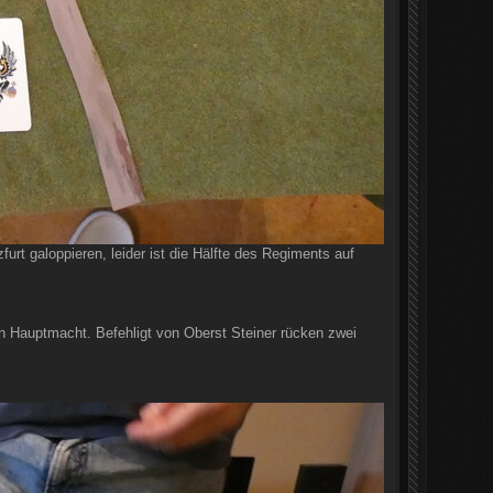
rt galoppieren, leider ist die Hälfte des Regiments auf
en Hauptmacht. Befehligt von Oberst Steiner rücken zwei