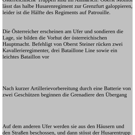
lässt das halbe Husarenregiment zur Grenzfurt galoppieren,
leider ist die Hälfte des Regiments auf Patrouille.
Die Österreicher erscheinen am Ufer und sondieren die
Lage, sie bilden die Vorhut der österreichischen
Hauptmacht. Befehligt von Oberst Steiner rücken zwei
Kavallerieregimenter, drei Bataillone Line sowie ein
leichtes Bataillon vor
Nach kurzer Artillerievorbereitung durch eine Batterie von
zwei Geschützen beginnen die Grenadiere den Übergang
Auf dem anderen Ufer werden sie aus den Häusern und
den Straßen beschossen, und dann stösst der Husarentrupp