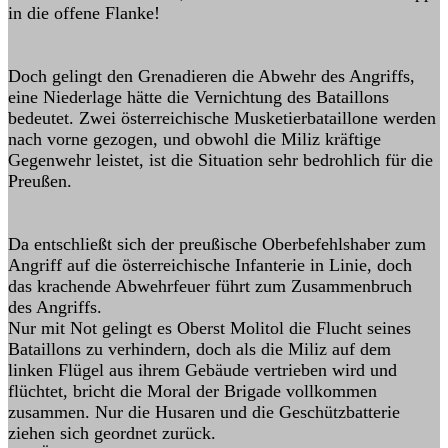
in die offene Flanke!
Doch gelingt den Grenadieren die Abwehr des Angriffs,
eine Niederlage hätte die Vernichtung des Bataillons
bedeutet. Zwei österreichische Musketierbataillone werden
nach vorne gezogen, und obwohl die Miliz kräftige
Gegenwehr leistet, ist die Situation sehr bedrohlich für die
Preußen.
Da entschließt sich der preußische Oberbefehlshaber zum
Angriff auf die österreichische Infanterie in Linie, doch
das krachende Abwehrfeuer führt zum Zusammenbruch
des Angriffs.
Nur mit Not gelingt es Oberst Molitol die Flucht seines
Bataillons zu verhindern, doch als die Miliz auf dem
linken Flügel aus ihrem Gebäude vertrieben wird und
flüchtet, bricht die Moral der Brigade vollkommen
zusammen. Nur die Husaren und die Geschützbatterie
ziehen sich geordnet zurück.