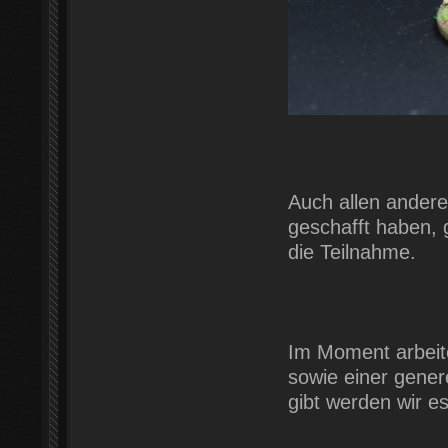
Auch allen andere
geschafft haben, 
die Teilnahme.
Im Moment arbeite
sowie einer gener
gibt werden wir es