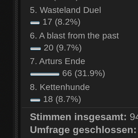
5. Wasteland Duel
17 (8.2%)
6. A blast from the past
20 (9.7%)
7. Arturs Ende
66 (31.9%)
8. Kettenhunde
18 (8.7%)
Stimmen insgesamt:
9
Umfrage geschlossen: