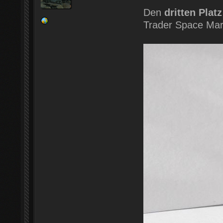
Den
dritten Platz
Trader Space Mar