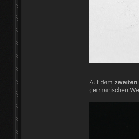
Auf dem
zweiten 
germanischen We