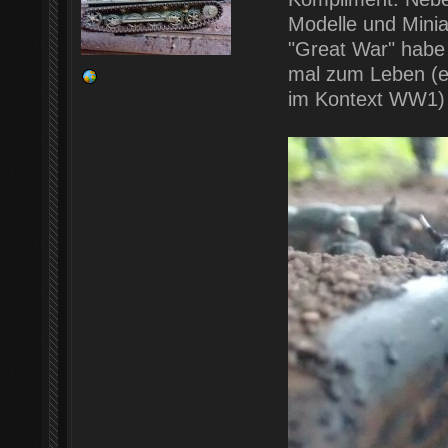
Modelle und Mini
"Great War" habe
mal zum Leben (ei
im Kontext WW1) 