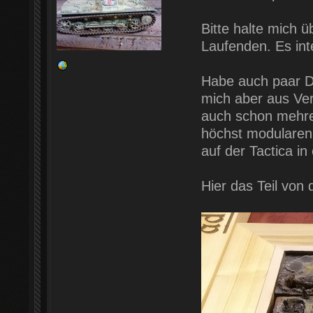
Bitte halte mich 
Laufenden. Es int
Habe auch paar D
mich aber aus Ve
auch schon mehrer
höchst modularen
auf der Tactica in
Hier das Teil von