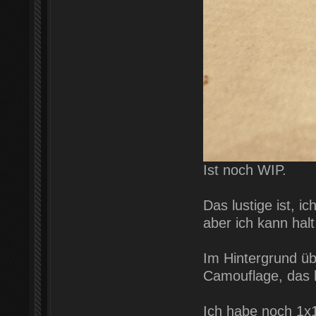
Ist noch WIP.
Das lustige ist, 
aber ich kann halt
Im Hintergrund üb
Camouflage, das ha
Ich habe noch 1x1