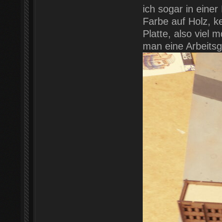
ich sogar in eine
Farbe auf Holz, k
Platte, also viel
man eine Arbeits