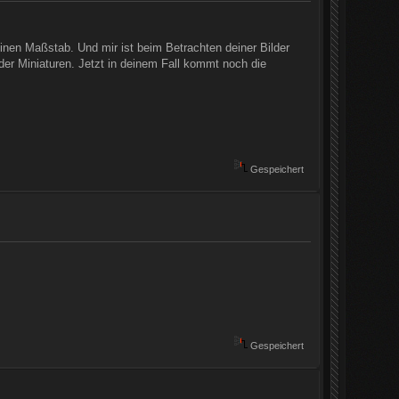
einen Maßstab. Und mir ist beim Betrachten deiner Bilder
der Miniaturen. Jetzt in deinem Fall kommt noch die
Gespeichert
Gespeichert