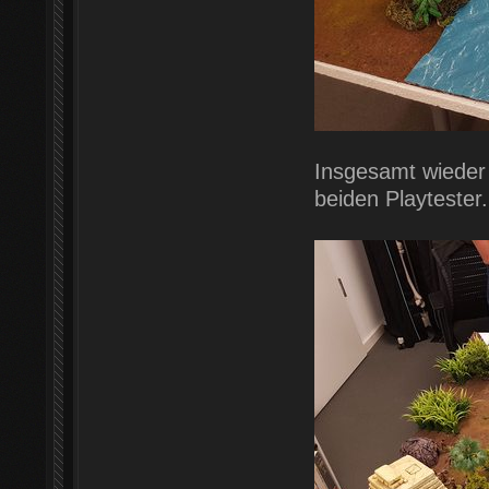
Insgesamt wieder
beiden Playtester.