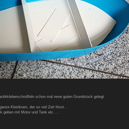
stikkleberschnüffeln schon mal nene guten Grundstock gelegt.
ganze Kleinkram, der so viel Zeit frisst...
k geben mit Motor und Tank etc. ...