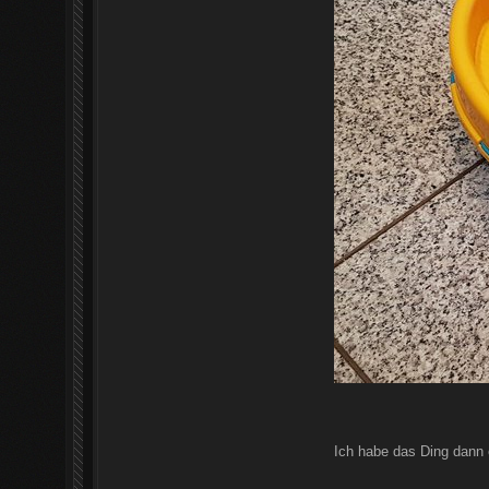
Ich habe das Ding dann 