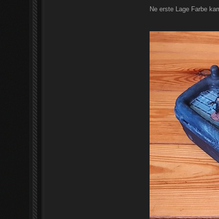
Ne erste Lage Farbe kam