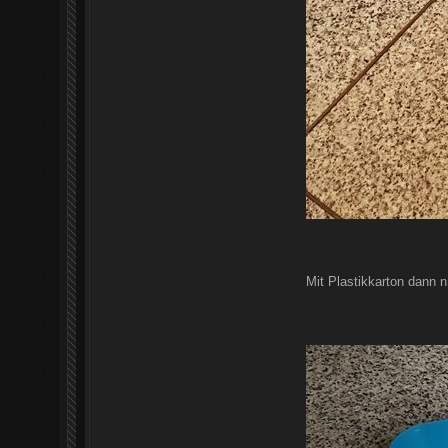
Mit Plastikkarton dann 