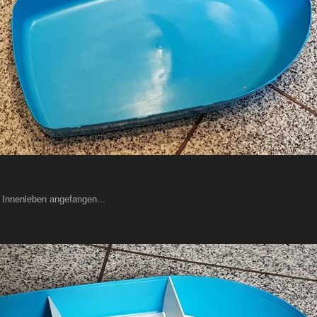
n Innenleben angefangen...