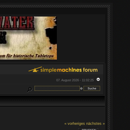
07. August 2026 - 11:02:25
�
« vorheriges
nächstes »