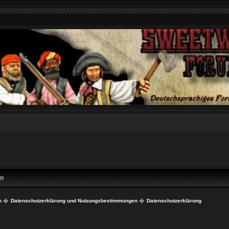
en
n
�
Datenschutzerklärung und Nutzungsbestimmungen
�
Datenschutzerklärung