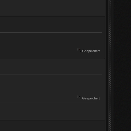
Gespeichert
Gespeichert