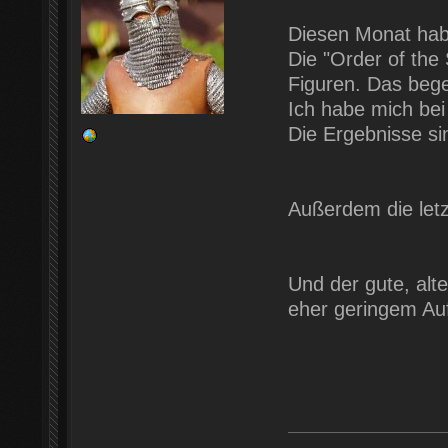
Diesen Monat habe
Die "Order of the
Figuren. Das bege
Ich habe mich bei
Die Ergebnisse sin
Außerdem die letzt
Und der gute, alte
eher geringem Auf