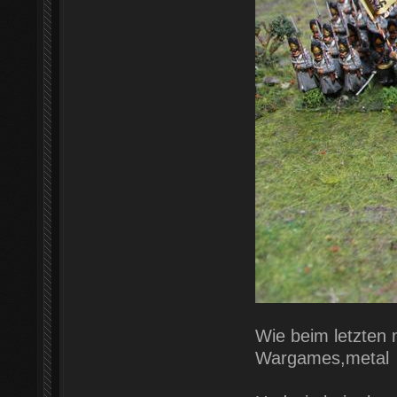
Wie beim letzten
Wargames,metal