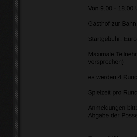
Von 9.00 - 18.00 
Gasthof zur Bahn 
Startgebühr: Euro
Maximale Teilnehm
versprochen)
es werden 4 Rund
Spielzeit pro Run
Anmeldungen bitt
Abgabe der Posse