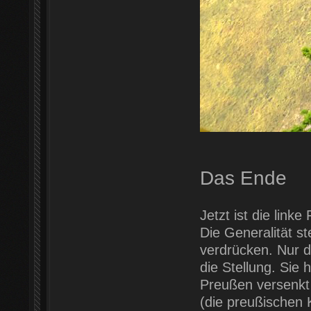
Das Ende
Jetzt ist die link
Die Generalität s
verdrücken. Nur di
die Stellung. Sie 
Preußen versenkt 
(die preußischen