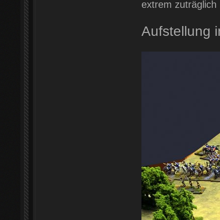
extrem zuträglich i
Aufstellung 