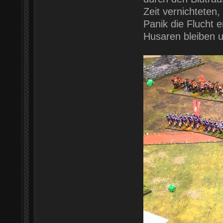
Zeit vernichteten
Panik die Flucht e
Husaren bleiben u