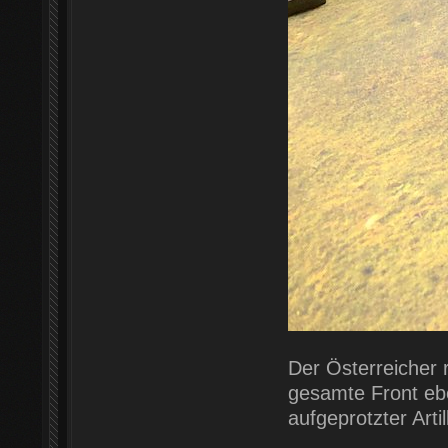
Der Österreicher 
gesamte Front ebe
aufgeprotzter Artil