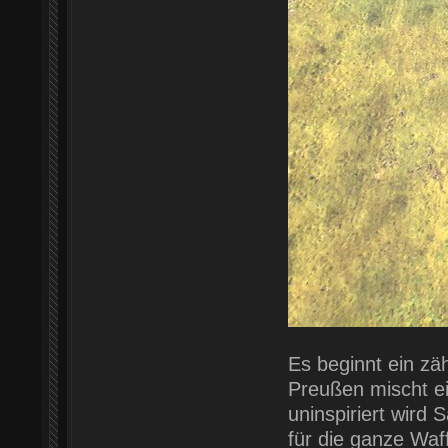
Es beginnt ein zäh
Preußen mischt ei
uninspiriert wird
für die ganze Waf