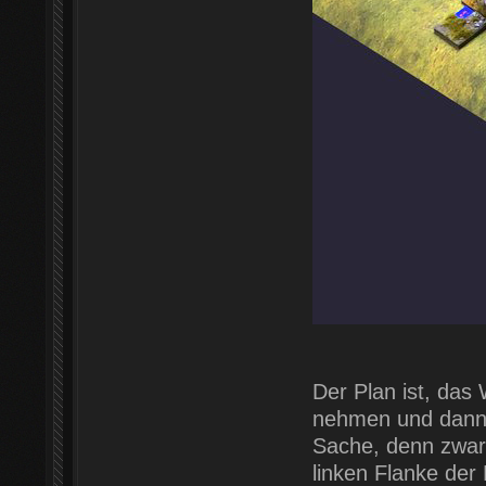
Der Plan ist, das
nehmen und dann ü
Sache, denn zwar s
linken Flanke der